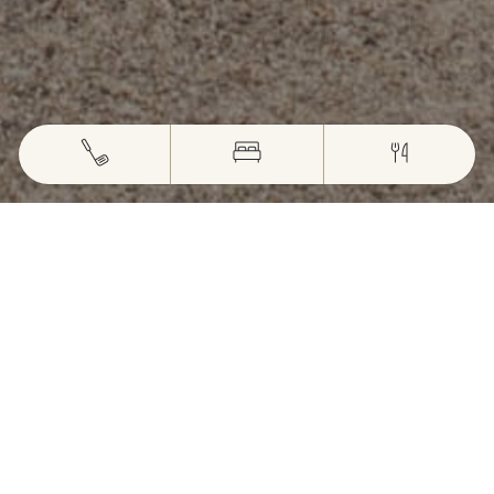
DÉCOUVREZ
TOUS NOS ÉVÈNEMENTS