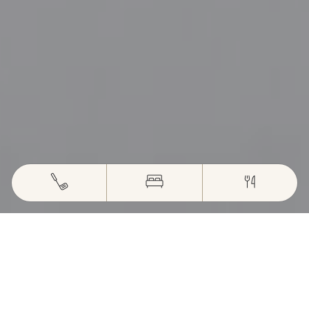
CATEGORY HOTEL
GOLF - 18 HOLES